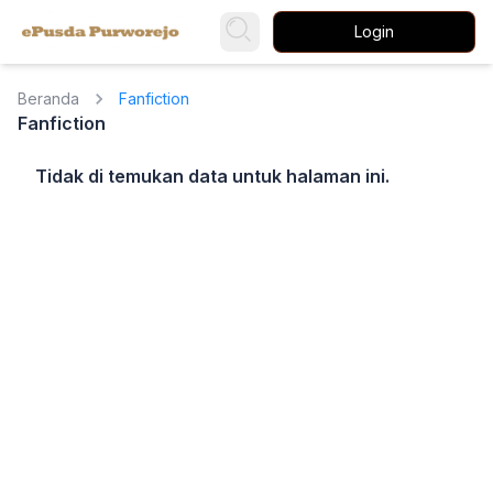
Login
Beranda
Fanfiction
Fanfiction
Tidak di temukan data untuk halaman ini.