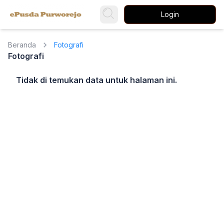
Login
Beranda
Fotografi
Fotografi
Tidak di temukan data untuk halaman ini.