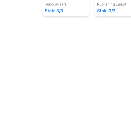
Kunci Aksara
Publishing Langit
Stok: 3/3
Stok: 3/3