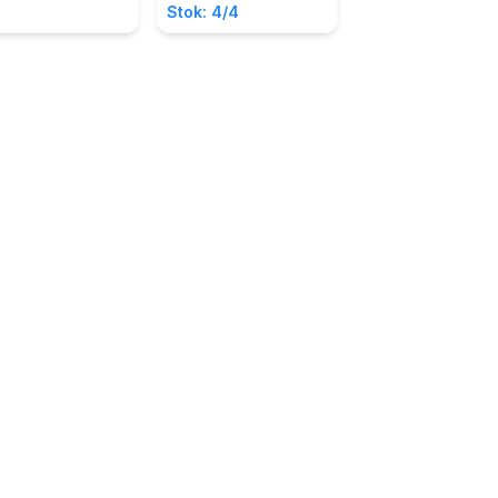
Stok: 4/4