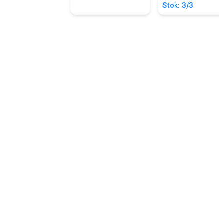
Stok: 3/3