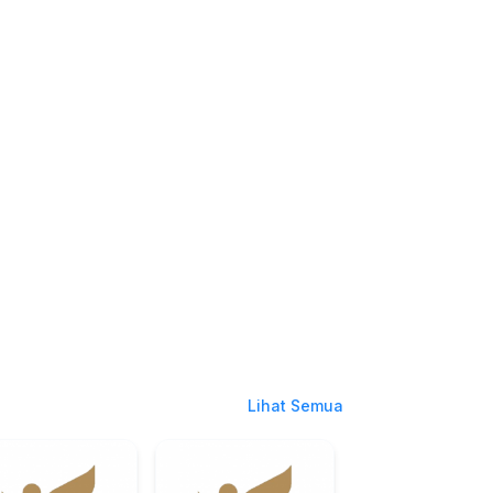
Lihat Semua