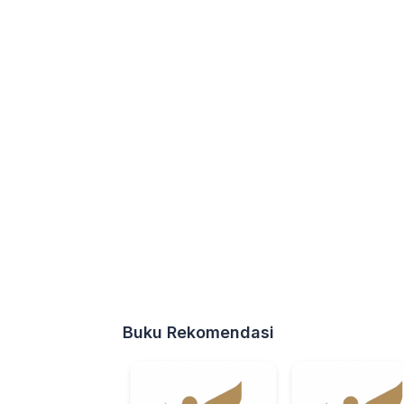
Buku Rekomendasi