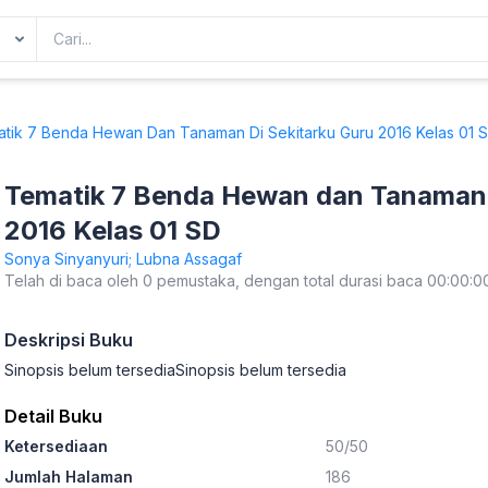
tik 7 Benda Hewan Dan Tanaman Di Sekitarku Guru 2016 Kelas 01 
Tematik 7 Benda Hewan dan Tanaman d
2016 Kelas 01 SD
Sonya Sinyanyuri; Lubna Assagaf
Telah di baca oleh 0 pemustaka, dengan total durasi baca 00:00:0
Deskripsi Buku
Sinopsis belum tersediaSinopsis belum tersedia
Detail Buku
Ketersediaan
50/50
Jumlah Halaman
186