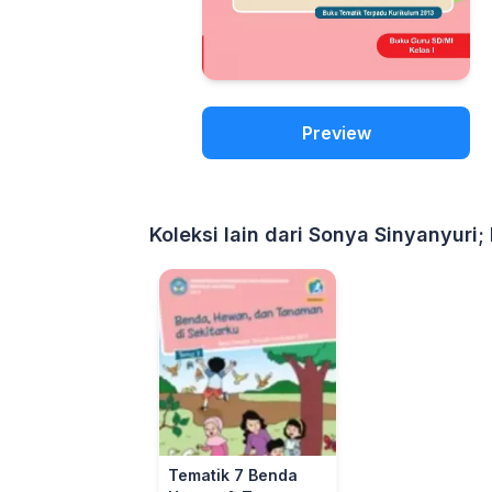
Preview
Koleksi lain dari Sonya Sinyanyuri
Tematik 7 Benda