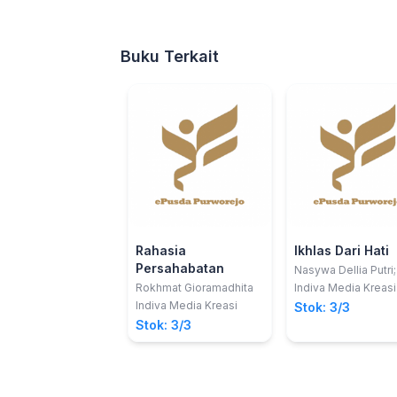
Buku Terkait
Rahasia
Ikhlas Dari Hati
Persahabatan
Nasywa Dellia Putri;
Rokhmat Gioramadhita
Indiva Media Kreasi
Indiva Media Kreasi
Stok: 3/3
Stok: 3/3