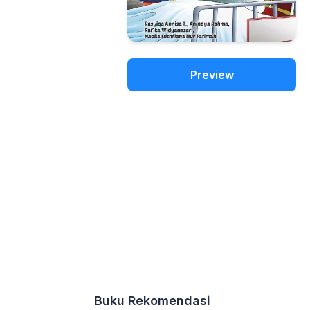
Preview
Buku Rekomendasi