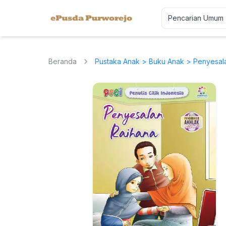
Beranda
Pustaka Anak
>
Buku Anak
> Penyesal