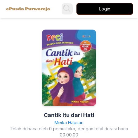
Login
Cantik Itu dari Hati
Meika Hapsari
Telah di baca oleh 0 pemustaka, dengan total durasi baca
00:00:00