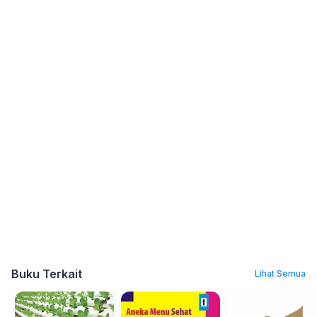
Buku Terkait
Lihat Semua