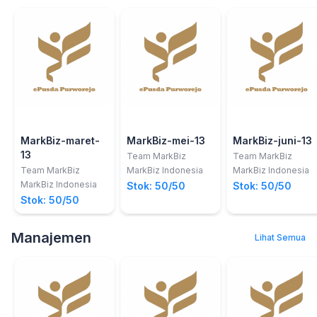
MarkBiz-maret-
MarkBiz-mei-13
MarkBiz-juni-13
13
Team MarkBiz
Team MarkBiz
Team MarkBiz
MarkBiz Indonesia
MarkBiz Indonesia
MarkBiz Indonesia
Stok: 50/50
Stok: 50/50
Stok: 50/50
Manajemen
Lihat Semua